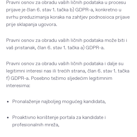
Pravni osnov za obradu vaših ličnih podataka u procesu
prijave je član 6. stav 1. tačka b) GDPR-a, konkretno u
svrhu preduzimanja koraka na zahtjev podnosioca prijave
prije sklapanja ugovora.
Pravni osnov za obradu vaših ličnih podataka može biti i
vaš pristanak, član 6. stav 1. tačka a) GDPR-a.
Pravni osnov za obradu vaših ličnih podataka i dalje su
legitimni interesi nas ili trećih strana, član 6. stav 1. tačka
f) GDPR-a. Posebno težimo sljedećim legitimnim
interesima:
Pronalaženje najboljeg mogućeg kandidata,
Proaktivno korištenje portala za kandidate i
profesionalnih mreža,