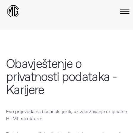
Obavještenje o
privatnosti podataka -
Karijere
Evo prijevoda na bosanski jezik, uz zadržavanje originalne
HTML strukture: