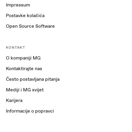
Impressum
Postavke kolačića
Open Source Software
KONTAKT
O kompaniji MG
Kontaktirajte nas
Često postavljana pitanja
Mediji i MG svijet
Karijera
Informacije o popravci