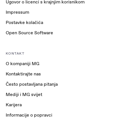
Ugovor o licenci s krajnjim korisnikom
Impressum
Postavke kolačića
Open Source Software
KONTAKT
O kompaniji MG
Kontaktirajte nas
Često postavljana pitanja
Mediji i MG svijet
Karijera
Informacije o popravci