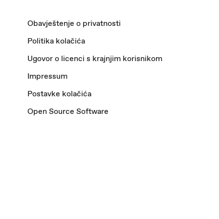
Obavještenje o privatnosti
Politika kolačića
Ugovor o licenci s krajnjim korisnikom
Impressum
Postavke kolačića
Open Source Software