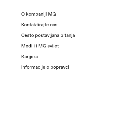
O kompaniji MG
Kontaktirajte nas
Često postavljana pitanja
Mediji i MG svijet
Karijera
Informacije o popravci