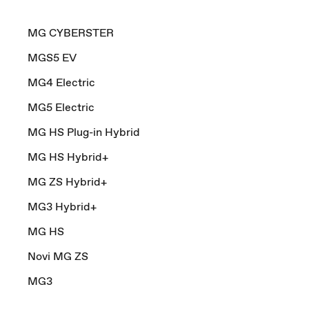
MG CYBERSTER
MGS5 EV
MG4 Electric
MG5 Electric
MG HS Plug-in Hybrid
MG HS Hybrid+
MG ZS Hybrid+
MG3 Hybrid+
MG HS
Novi MG ZS
MG3