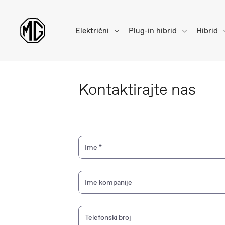
Električni
Plug-in hibrid
Hibrid
Kontaktirajte
nas
Ime
*
Ime kompanije
Telefonski broj