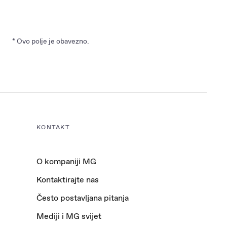
* Ovo polje je obavezno.
KONTAKT
O kompaniji MG
Kontaktirajte nas
Često postavljana pitanja
Mediji i MG svijet