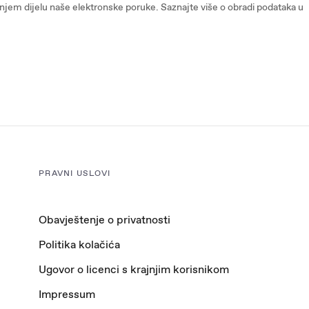
onjem dijelu naše elektronske poruke. Saznajte više o obradi podataka u
PRAVNI USLOVI
Obavještenje o privatnosti
Politika kolačića
Ugovor o licenci s krajnjim korisnikom
Impressum