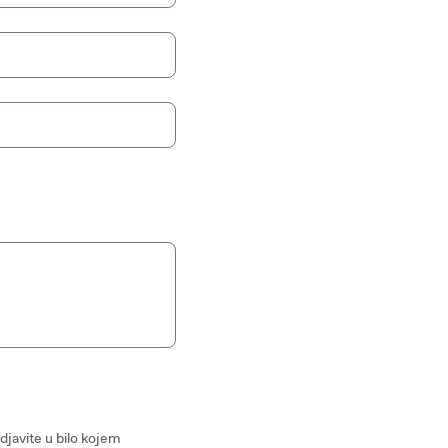
javite u bilo kojem