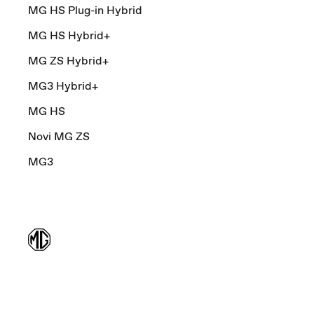
MG HS Plug-in Hybrid
MG HS Hybrid+
MG ZS Hybrid+
MG3 Hybrid+
MG HS
Novi MG ZS
MG3