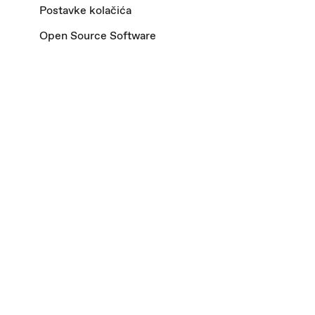
Postavke kolačića
Open Source Software