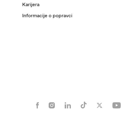
Karijera
Informacije o popravci