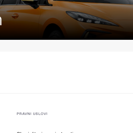
n
PRAVNI USLOVI