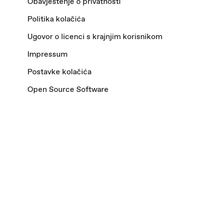
Obavještenje o privatnosti
Politika kolačića
Ugovor o licenci s krajnjim korisnikom
Impressum
Postavke kolačića
Open Source Software