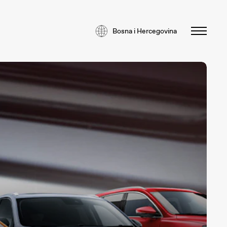
Bosna i Hercegovina