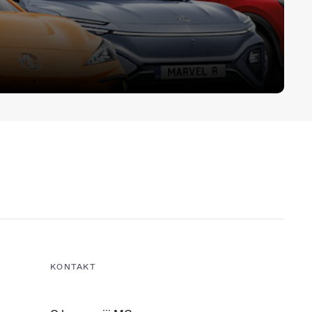
KONTAKT