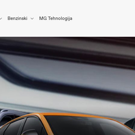
Benzinski
MG Tehnologija