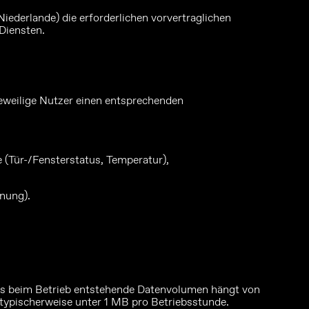
iederlande) die erforderlichen vorvertraglichen
Diensten.
weilige Nutzer einen entsprechenden
 (Tür-/Fensterstatus, Temperatur),
nung).
 Das beim Betrieb entstehende Datenvolumen hängt von
typischerweise unter 1 MB pro Betriebsstunde.