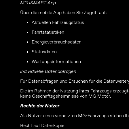
MG iSMART App
Über die mobile App haben Sie Zugriff auf:
Aktuellen Fahrzeugstatus
Fahrtstatistiken
Energieverbrauchsdaten
Statusdaten
Wartungsinformationen
Individuelle Datenabfragen
Für Datenabfragen und Ersuchen für die Datenweiter
Die im Rahmen der Nutzung Ihres Fahrzeugs erzeugten
keine Geschäftsgeheimnisse von MG Motor.
Rechte der Nutzer
Als Nutzer eines vernetzten MG-Fahrzeugs stehen Ih
Recht auf Datenkopie