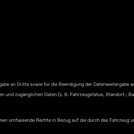
gabe an Dritte sowie für die Beendigung der Datenweitergabe a
 und zugänglichen Daten (z. B. Fahrzeugstatus, Standort-, Bat
nen umfassende Rechte in Bezug auf die durch das Fahrzeug u