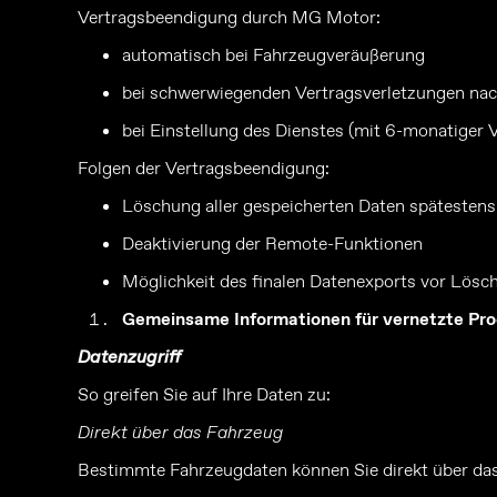
Vertragsbeendigung durch MG Motor:
automatisch bei Fahrzeugveräußerung
bei schwerwiegenden Vertragsverletzungen n
bei Einstellung des Dienstes (mit 6-monatiger
Folgen der Vertragsbeendigung:
Löschung aller gespeicherten Daten spätestens
Deaktivierung der Remote-Funktionen
Möglichkeit des finalen Datenexports vor Lösc
Gemeinsame Informationen für vernetzte Pr
Datenzugriff
So greifen Sie auf Ihre Daten zu:
Direkt über das Fahrzeug
Bestimmte Fahrzeugdaten können Sie direkt über da