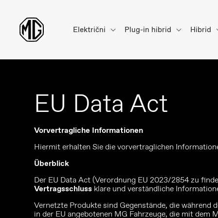
Električni
Plug-in hibrid
Hibrid
EU Data Act
Vorvertragliche Informationen
Hiermit erhalten Sie die vorvertraglichen Informatio
Überblick
Der EU Data Act (Verordnung EU 2023/2854 zu finde
Vertragsschluss
klare und verständliche Information
Vernetzte Produkte sind Gegenstände, die während 
in der EU angebotenen MG Fahrzeuge, die mit dem 