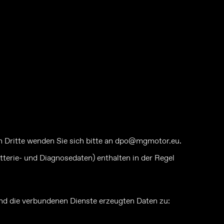
n Dritte wenden Sie sich bitte an dpo@mgmotor.eu.
terie- und Diagnosedaten) enthalten in der Regel
nd die verbundenen Dienste erzeugten Daten zu: