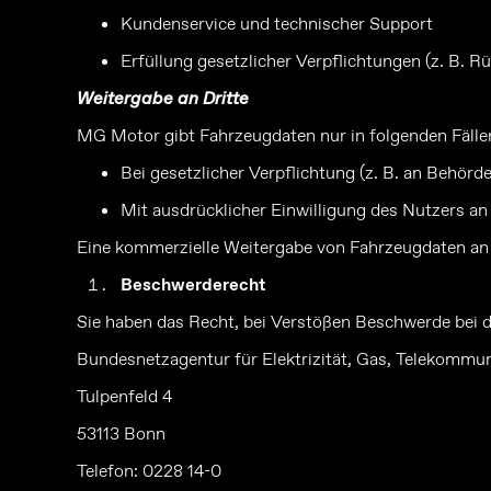
Kundenservice und technischer Support
Erfüllung gesetzlicher Verpflichtungen (z. B. R
Weitergabe an Dritte
MG Motor gibt Fahrzeugdaten nur in folgenden Fällen
Bei gesetzlicher Verpflichtung (z. B. an Behör
Mit ausdrücklicher Einwilligung des Nutzers a
Eine kommerzielle Weitergabe von Fahrzeugdaten an 
Beschwerderecht
Sie haben das Recht, bei Verstößen Beschwerde bei 
Bundesnetzagentur für Elektrizität, Gas, Telekommu
Tulpenfeld 4
53113 Bonn
Telefon: 0228 14-0